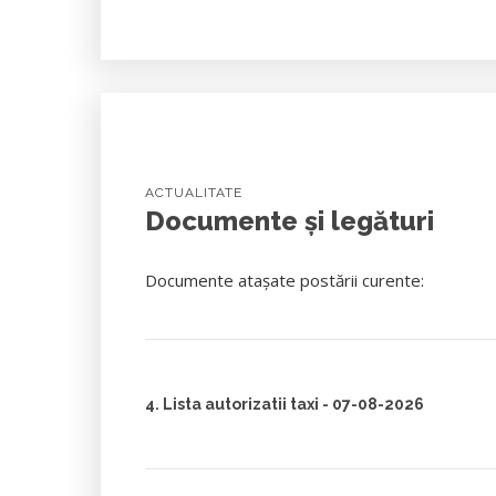
ACTUALITATE
Documente și legături
Documente atașate postării curente:
4. Lista autorizatii taxi - 07-08-2026