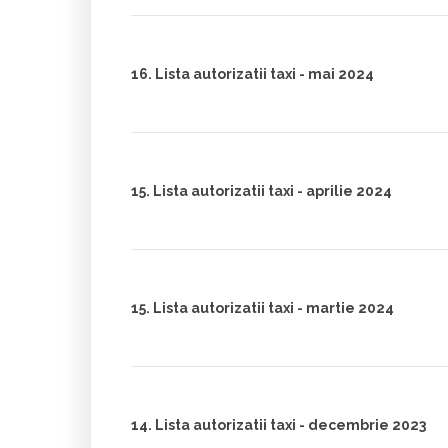
16. Lista autorizatii taxi - mai 2024
15. Lista autorizatii taxi - aprilie 2024
15. Lista autorizatii taxi - martie 2024
14. Lista autorizatii taxi - decembrie 2023