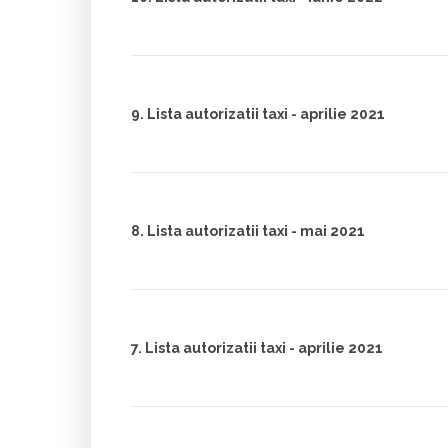
9. Lista autorizatii taxi - aprilie 2021
8. Lista autorizatii taxi - mai 2021
7. Lista autorizatii taxi - aprilie 2021