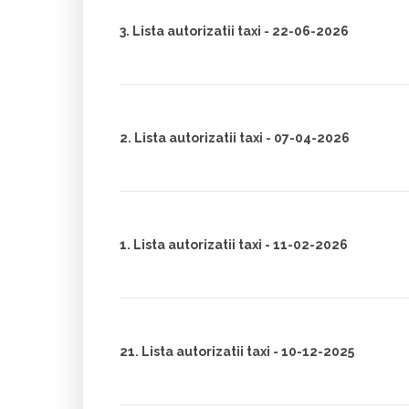
3. Lista autorizatii taxi - 22-06-2026
2. Lista autorizatii taxi - 07-04-2026
1. Lista autorizatii taxi - 11-02-2026
21. Lista autorizatii taxi - 10-12-2025