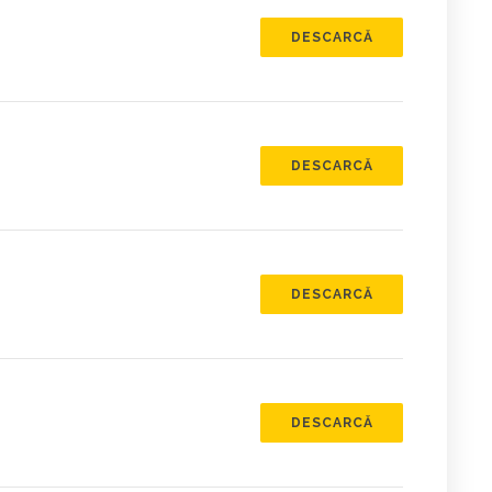
DESCARCĂ
DESCARCĂ
DESCARCĂ
DESCARCĂ