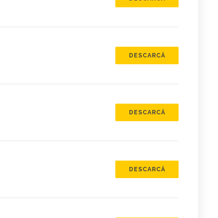
DESCARCĂ
DESCARCĂ
DESCARCĂ