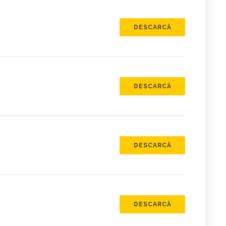
DESCARCĂ
DESCARCĂ
DESCARCĂ
DESCARCĂ