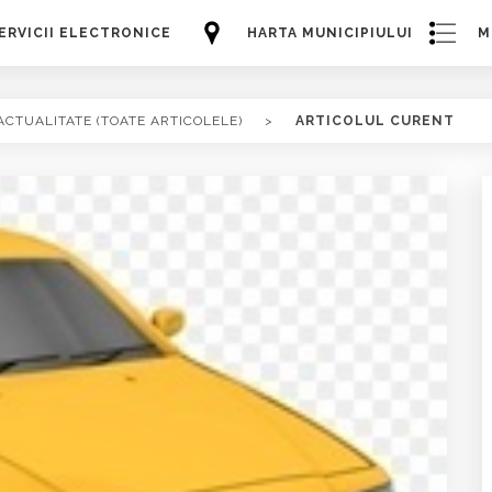
ERVICII ELECTRONICE
HARTA MUNICIPIULUI
M
ACTUALITATE (TOATE ARTICOLELE)
>
ARTICOLUL CURENT