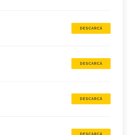
DESCARCĂ
DESCARCĂ
DESCARCĂ
DESCARCĂ