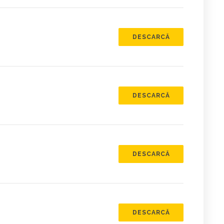
DESCARCĂ
DESCARCĂ
DESCARCĂ
DESCARCĂ