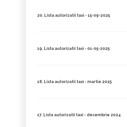
20. Lista autorizatii taxi - 15-09-2025
19. Lista autorizatii taxi - 01-05-2025
18. Lista autorizatii taxi - martie 2025
17. Lista autorizatii taxi - decembrie 2024