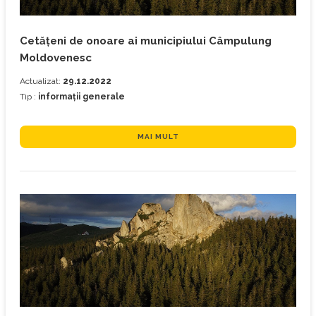
Cetățeni de onoare ai municipiului Câmpulung
Moldovenesc
Actualizat:
29.12.2022
Tip :
informații generale
MAI MULT