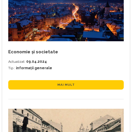
Economie și societate
Actualizat:
09.04.2024
Tip :
informații generale
MAI MULT