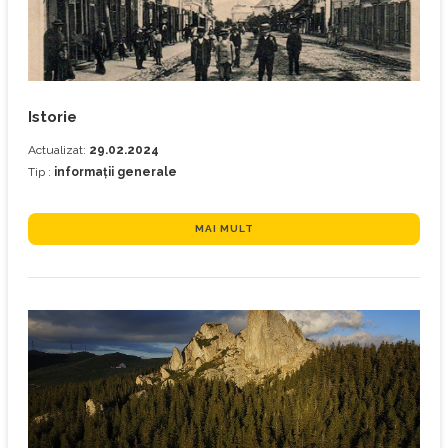
Istorie
Actualizat:
29.02.2024
Tip :
informații generale
MAI MULT