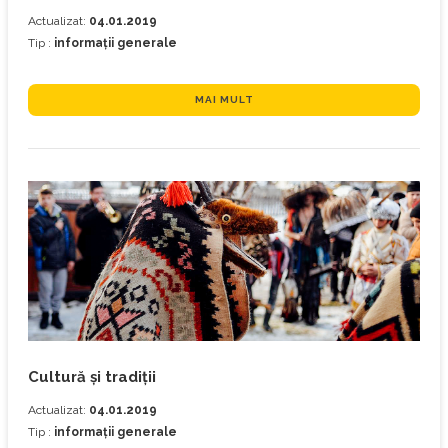
Actualizat:
04.01.2019
Tip :
informații generale
MAI MULT
Cultură și tradiții
Actualizat:
04.01.2019
Tip :
informații generale