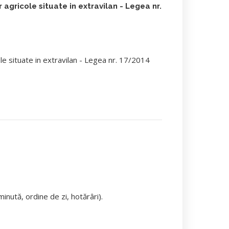
 agricole situate in extravilan - Legea nr.
le situate in extravilan - Legea nr. 17/2014
nută, ordine de zi, hotărâri).