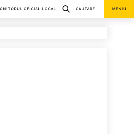
ONITORUL OFICIAL LOCAL
CĂUTARE
MENIU