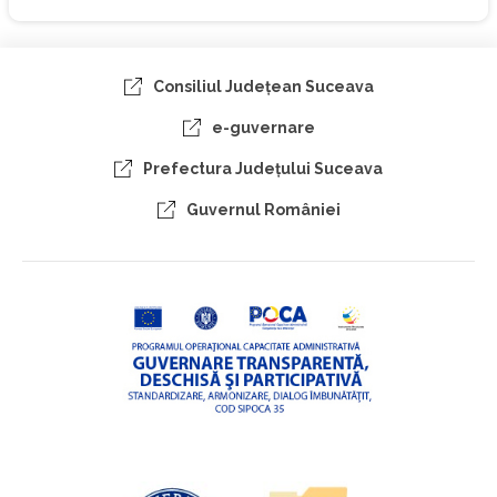
Consiliul Judeţean Suceava
e-guvernare
Prefectura Judeţului Suceava
Guvernul României