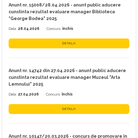
Anunt nr. 15008/28.04.2026 - anunt public aducere
cunstinta rezultat evaluare manager Biblioteca
"George Bodea" 2025
Data:
28.04.2026
Concurs:
închis
DETALII
Anunt nr. 14742 din 27.04.2026 - anunt public aducere
cunstinta rezultat evaluare manager Muzeul "Arta
Lemnului" 2025
Data:
27.04.2026
Concurs:
închis
DETALII
Anunt nr. 10147/20.03.2026 - concurs de promovare în