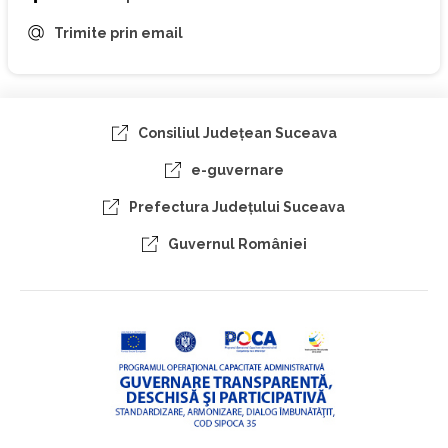
Trimite prin email
Consiliul Judeţean Suceava
e-guvernare
Prefectura Judeţului Suceava
Guvernul României