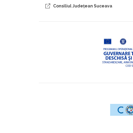
Consiliul Judeţean Suceava