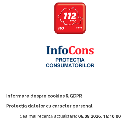
Informare despre cookies & GDPR
Protecția datelor cu caracter personal
Cea mai recentă actualizare:
06.08.2026, 16:10:00