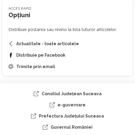
ACCES RAPID
Opțiuni
Distribuie postarea sau revino la lista tuturor articolelor.
Actualitate - toate articolele
Distribuie pe Facebook
Trimite prin email
Consiliul Judeţean Suceava
e-guvernare
Prefectura Judeţului Suceava
Guvernul României