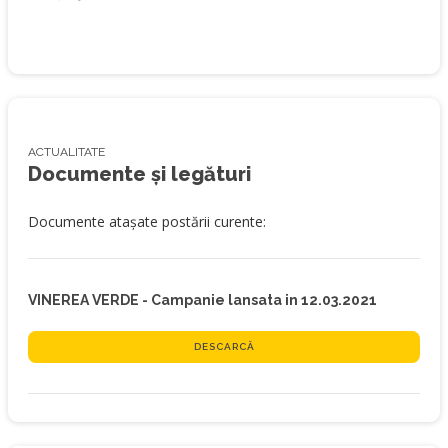
ACTUALITATE
Documente și legături
Documente atașate postării curente:
VINEREA VERDE - Campanie lansata in 12.03.2021
DESCARCĂ