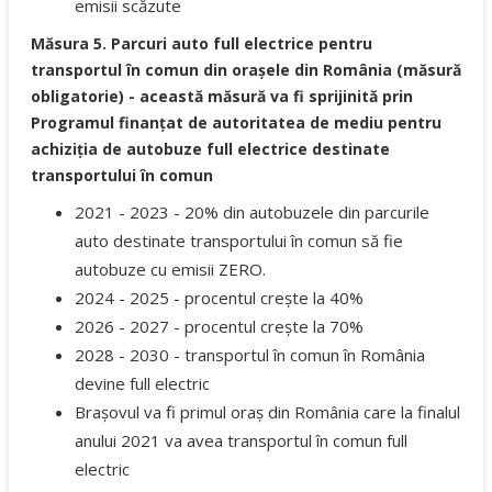
emisii scăzute
Măsura 5. Parcuri auto full electrice pentru
transportul în comun din orașele din România (măsură
obligatorie) - această măsură va fi sprijinită prin
Programul finanțat de autoritatea de mediu pentru
achiziția de autobuze full electrice destinate
transportului în comun
2021 - 2023 - 20% din autobuzele din parcurile
auto destinate transportului în comun să fie
autobuze cu emisii ZERO.
2024 - 2025 - procentul crește la 40%
2026 - 2027 - procentul crește la 70%
2028 - 2030 - transportul în comun în România
devine full electric
Brașovul va fi primul oraș din România care la finalul
anului 2021 va avea transportul în comun full
electric