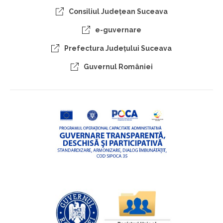
Consiliul Judeţean Suceava
e-guvernare
Prefectura Judeţului Suceava
Guvernul României