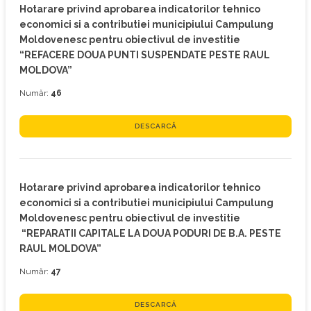
Hotarare privind aprobarea indicatorilor tehnico
economici si a contributiei municipiului Campulung
Moldovenesc pentru obiectivul de investitie
“REFACERE DOUA PUNTI SUSPENDATE PESTE RAUL
MOLDOVA”
Număr:
46
DESCARCĂ
Hotarare privind aprobarea indicatorilor tehnico
economici si a contributiei municipiului Campulung
Moldovenesc pentru obiectivul de investitie
“REPARATII CAPITALE LA DOUA PODURI DE B.A. PESTE
RAUL MOLDOVA”
Număr:
47
DESCARCĂ