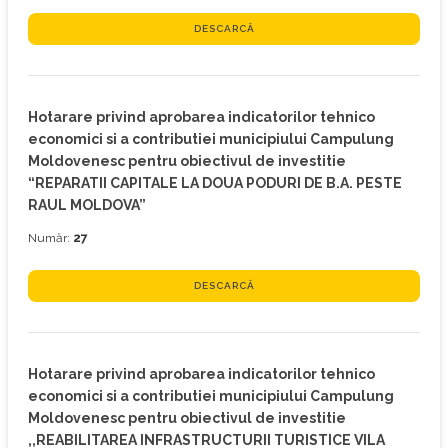
DESCARCĂ
Hotarare privind aprobarea indicatorilor tehnico
economici si a contributiei municipiului Campulung
Moldovenesc pentru obiectivul de investitie
“REPARATII CAPITALE LA DOUA PODURI DE B.A. PESTE
RAUL MOLDOVA”
Număr:
27
DESCARCĂ
Hotarare privind aprobarea indicatorilor tehnico
economici si a contributiei municipiului Campulung
Moldovenesc pentru obiectivul de investitie
,,REABILITAREA INFRASTRUCTURII TURISTICE VILA