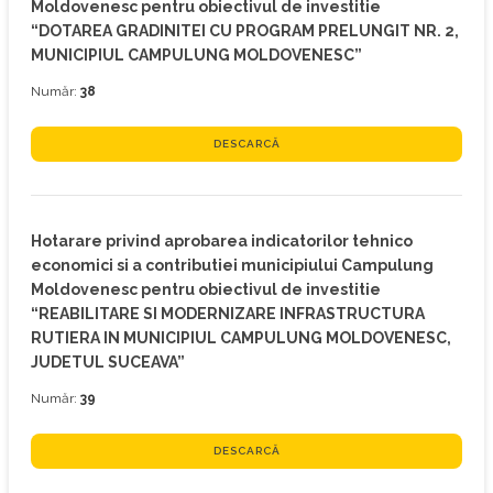
Moldovenesc pentru obiectivul de investitie
“DOTAREA GRADINITEI CU PROGRAM PRELUNGIT NR. 2,
MUNICIPIUL CAMPULUNG MOLDOVENESC”
Număr:
38
DESCARCĂ
Hotarare privind aprobarea indicatorilor tehnico
economici si a contributiei municipiului Campulung
Moldovenesc pentru obiectivul de investitie
“REABILITARE SI MODERNIZARE INFRASTRUCTURA
RUTIERA IN MUNICIPIUL CAMPULUNG MOLDOVENESC,
JUDETUL SUCEAVA”
Număr:
39
DESCARCĂ