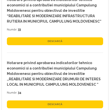
economici si a contributiei municipiului Campulung
Moldovenesc pentru obiectivul de investitie
“REABILITARE SI MODERNIZARE INFRASTRUCTURA
RUTIERA IN MUNICIPIUL CAMPULUNG MOLDOVENESC”
Număr:
33
DESCARCĂ
Hotarare privind aprobarea indicatorilor tehnico
economici si a contributiei municipiului Campulung
Moldovenesc pentru obiectivul de investitie
,,REABILITARE SI MODERNIZARE DRUMURI DE INTERES
LOCAL IN MUNICIPIUL CAMPULUNG MOLDOVENESC ”
Număr:
34
DESCARCĂ