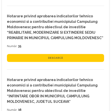
Hotarare privind aprobarea indicatorilor tehnico
economici si a contributiei municipiului Campulung
Moldovenesc pentru obiectivul de investitie
“REABILITARE, MODERNIZARE SI EXTINDERE SEDIU
PRIMARIE IN MUNICIPIUL CAMPULUNG MOLDOVENESC”
Număr:
35
DESCARCĂ
Hotarare privind aprobarea indicatorilor tehnico
economici si a contributiei municipiului Campulung
Moldovenesc pentru obiectivul de investitie
“INFIINTARE OBOR IN MUNICIPIUL CAMPULUNG
MOLDOVENESC, JUDETUL SUCEAVA”
Număr:
36