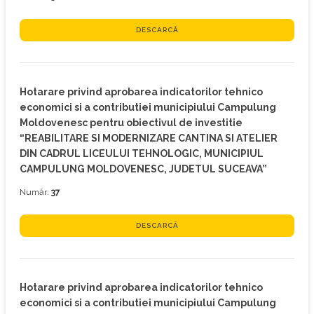
DESCARCĂ
Hotarare privind aprobarea indicatorilor tehnico
economici si a contributiei municipiului Campulung
Moldovenesc pentru obiectivul de investitie
“REABILITARE SI MODERNIZARE CANTINA SI ATELIER
DIN CADRUL LICEULUI TEHNOLOGIC, MUNICIPIUL
CAMPULUNG MOLDOVENESC, JUDETUL SUCEAVA”
Număr:
37
DESCARCĂ
Hotarare privind aprobarea indicatorilor tehnico
economici si a contributiei municipiului Campulung