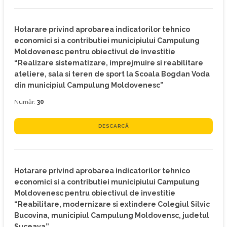
Hotarare privind aprobarea indicatorilor tehnico
economici si a contributiei municipiului Campulung
Moldovenesc pentru obiectivul de investitie
“Realizare sistematizare, imprejmuire si reabilitare
ateliere, sala si teren de sport la Scoala Bogdan Voda
din municipiul Campulung Moldovenesc”
Număr:
30
DESCARCĂ
Hotarare privind aprobarea indicatorilor tehnico
economici si a contributiei municipiului Campulung
Moldovenesc pentru obiectivul de investitie
“Reabilitare, modernizare si extindere Colegiul Silvic
Bucovina, municipiul Campulung Moldovensc, judetul
Suceava”