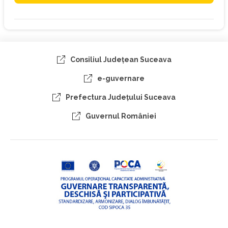
Consiliul Judeţean Suceava
e-guvernare
Prefectura Judeţului Suceava
Guvernul României