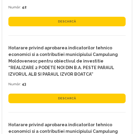
Număr:
42
DESCARCĂ
Hotarare privind aprobarea indicatorilor tehnico
economici si a contributiei municipiului Campulung
Moldovenesc pentru obiectivul de investitie
“REALIZARE 2 PODETE NOI DIN B.A. PESTE PARAUL
IZVORUL ALB SI PARAUL IZVOR BOATCA”
Număr:
43
DESCARCĂ
Hotarare privind aprobarea indicatorilor tehnico
economici si a contributiei municipiului Campulung