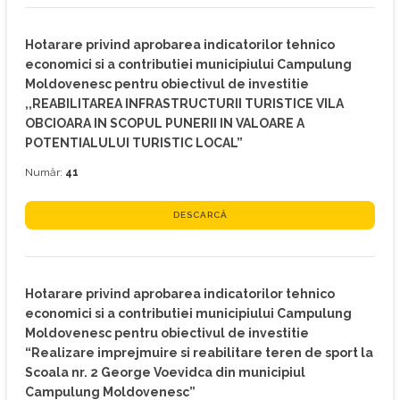
Hotarare privind aprobarea indicatorilor tehnico
economici si a contributiei municipiului Campulung
Moldovenesc pentru obiectivul de investitie
,,REABILITAREA INFRASTRUCTURII TURISTICE VILA
OBCIOARA IN SCOPUL PUNERII IN VALOARE A
POTENTIALULUI TURISTIC LOCAL”
Număr:
41
DESCARCĂ
Hotarare privind aprobarea indicatorilor tehnico
economici si a contributiei municipiului Campulung
Moldovenesc pentru obiectivul de investitie
“Realizare imprejmuire si reabilitare teren de sport la
Scoala nr. 2 George Voevidca din municipiul
Campulung Moldovenesc”