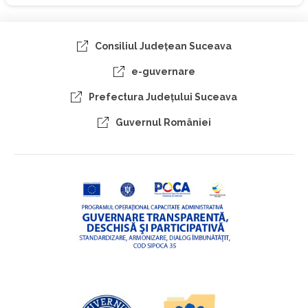
Consiliul Judeţean Suceava
e-guvernare
Prefectura Judeţului Suceava
Guvernul României