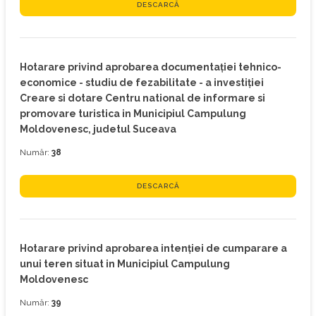
DESCARCĂ
Hotarare privind aprobarea documentaţiei tehnico-
economice - studiu de fezabilitate - a investiţiei
Creare si dotare Centru national de informare si
promovare turistica in Municipiul Campulung
Moldovenesc, judetul Suceava
Număr:
38
DESCARCĂ
Hotarare privind aprobarea intenţiei de cumparare a
unui teren situat in Municipiul Campulung
Moldovenesc
Număr:
39