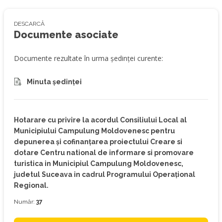
DESCARCĂ
Documente asociate
Documente rezultate în urma ședinței curente:
Minuta ședinței
Hotarare cu privire la acordul Consiliului Local al
Municipiului Campulung Moldovenesc pentru
depunerea şi cofinanţarea proiectului Creare si
dotare Centru national de informare si promovare
turistica in Municipiul Campulung Moldovenesc,
judetul Suceava in cadrul Programului Operaţional
Regional.
Număr:
37