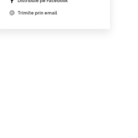
Distribuie pe Facebook
Trimite prin email