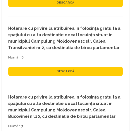
DESCARCĂ
Hotarare cu privire la atribuirea in folosinţa gratuita a
spaţiului cu alta destinaţie decat locuinţa situat in
municipiul Campulung Moldovenesc str. Calea
Transilvaniei nr.2, cu destinaţia de birou parlamentar
Număr:
6
DESCARCĂ
Hotarare cu privire la atribuirea in folosinţa gratuita a
spaţiului cu alta destinaţie decat locuinţa situat in
municipiul Campulung Moldovenesc str. Calea
Bucovinei nr.10, cu destinaţia de birou parlamentar
Număr:
7