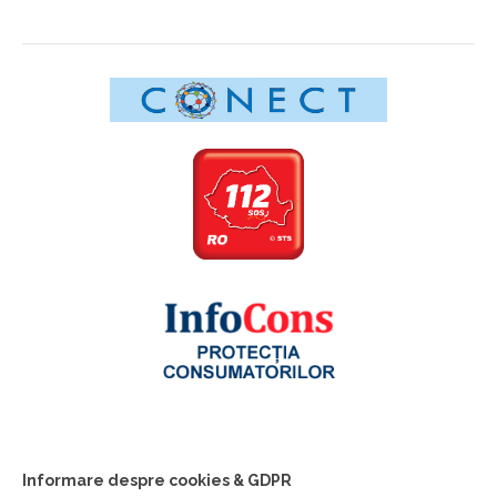
Informare despre cookies & GDPR