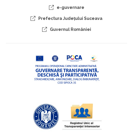
e-guvernare
Prefectura Judeţului Suceava
Guvernul României