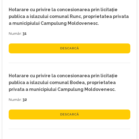
Hotarare cu privire la concesionarea prin licitaţie
publica a islazului comunal Runc, proprietatea privata
a municipiului Campulung Moldovenesc.
Număr:
31
DESCARCĂ
Hotarare cu privire la concesionarea prin licitaţie
publica a islazului comunal Bodea, proprietatea
privata a municipiului Campulung Moldovenesc.
Număr:
32
DESCARCĂ