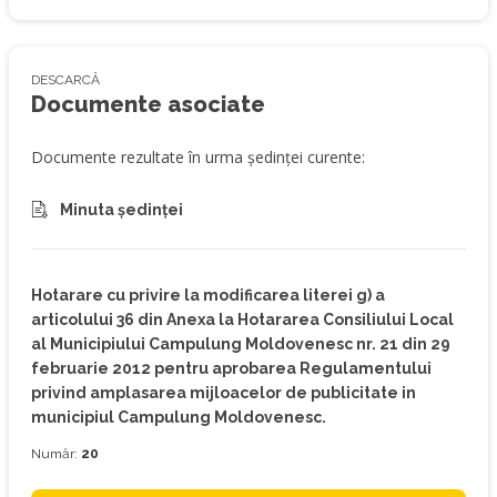
DESCARCĂ
Documente asociate
Documente rezultate în urma ședinței curente:
Minuta ședinței
Hotarare cu privire la modificarea literei g) a
articolului 36 din Anexa la Hotararea Consiliului Local
al Municipiului Campulung Moldovenesc nr. 21 din 29
februarie 2012 pentru aprobarea Regulamentului
privind amplasarea mijloacelor de publicitate in
municipiul Campulung Moldovenesc.
Număr:
20