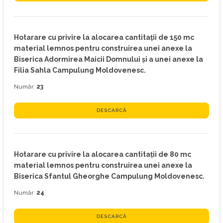
Hotarare cu privire la alocarea cantitaţii de 150 mc
material lemnos pentru construirea unei anexe la
Biserica Adormirea Maicii Domnului şi a unei anexe la
Filia Sahla Campulung Moldovenesc.
Număr:
23
DESCARCĂ
Hotarare cu privire la alocarea cantitaţii de 80 mc
material lemnos pentru construirea unei anexe la
Biserica Sfantul Gheorghe Campulung Moldovenesc.
Număr:
24
DESCARCĂ