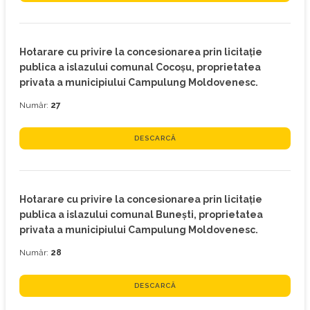
Hotarare cu privire la concesionarea prin licitaţie
publica a islazului comunal Cocoşu, proprietatea
privata a municipiului Campulung Moldovenesc.
Număr:
27
DESCARCĂ
Hotarare cu privire la concesionarea prin licitaţie
publica a islazului comunal Buneşti, proprietatea
privata a municipiului Campulung Moldovenesc.
Număr:
28
DESCARCĂ