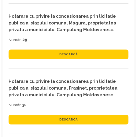
Hotarare cu privire la concesionarea prin licitaţie
publica a islazului comunal Magura, proprietatea
privata a municipiului Campulung Moldovenesc.
Număr:
29
DESCARCĂ
Hotarare cu privire la concesionarea prin licitaţie
publica a islazului comunal Frasinet, proprietatea
privata a municipiului Campulung Moldovenesc.
Număr:
30
DESCARCĂ