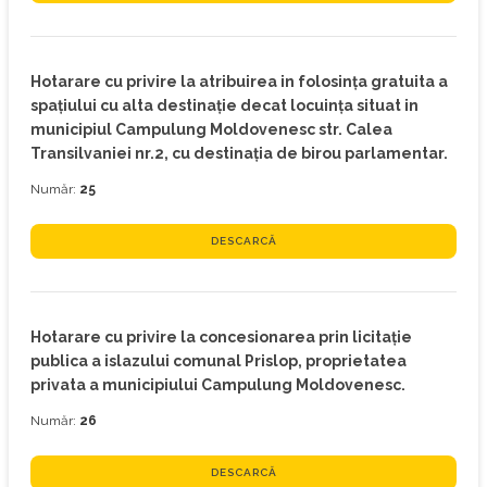
Hotarare cu privire la atribuirea in folosinţa gratuita a
spaţiului cu alta destinaţie decat locuinţa situat in
municipiul Campulung Moldovenesc str. Calea
Transilvaniei nr.2, cu destinaţia de birou parlamentar.
Număr:
25
DESCARCĂ
Hotarare cu privire la concesionarea prin licitaţie
publica a islazului comunal Prislop, proprietatea
privata a municipiului Campulung Moldovenesc.
Număr:
26
DESCARCĂ