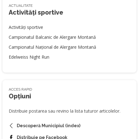
ACTUALITATE
Activități sportive
Activități sportive
Campionatul Balcanic de Alergare Montană
Campionatul Național de Alergare Montană
Edelweiss Night Run
ACCES RAPID
Opțiuni
Distribuie postarea sau revino la lista tuturor articolelor.
Descoperă Municipiul (index)
Distribuie pe Facebook