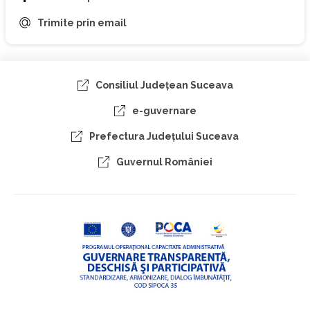
Trimite prin email
Consiliul Judeţean Suceava
e-guvernare
Prefectura Judeţului Suceava
Guvernul României