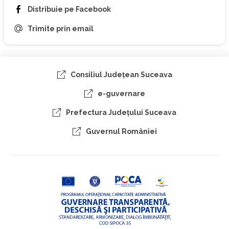
Distribuie pe Facebook
Trimite prin email
Consiliul Judeţean Suceava
e-guvernare
Prefectura Judeţului Suceava
Guvernul României