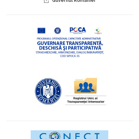
Guvernul României