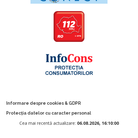
Informare despre cookies & GDPR
Protecția datelor cu caracter personal
Cea mai recentă actualizare:
06.08.2026, 16:10:00