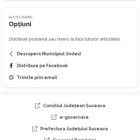
ACCES RAPID
Opțiuni
Distribuie postarea sau revino la lista tuturor articolelor.
Descoperă Municipiul (index)
Distribuie pe Facebook
Trimite prin email
Consiliul Judeţean Suceava
e-guvernare
Prefectura Judeţului Suceava