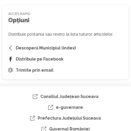
ACCES RAPID
Opțiuni
Distribuie postarea sau revino la lista tuturor articolelor.
Descoperă Municipiul (index)
Distribuie pe Facebook
Trimite prin email
Consiliul Judeţean Suceava
e-guvernare
Prefectura Judeţului Suceava
Guvernul României