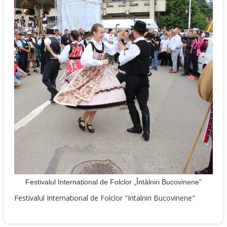
Festivalul Internațional de Folclor „Întâlniri Bucovinene”
Festivalul International de Folclor "Intalniri Bucovinene"