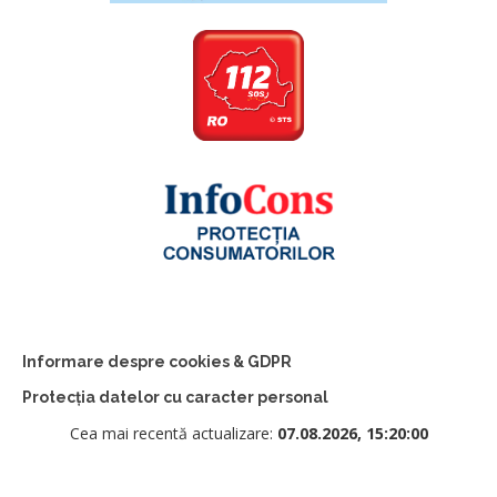
Informare despre cookies & GDPR
Protecția datelor cu caracter personal
Cea mai recentă actualizare:
07.08.2026, 15:20:00