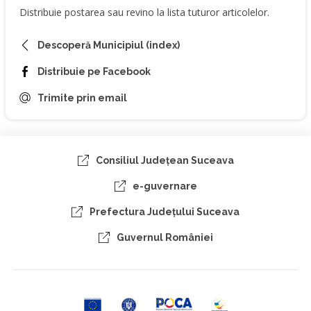
Distribuie postarea sau revino la lista tuturor articolelor.
Descoperă Municipiul (index)
Distribuie pe Facebook
Trimite prin email
Consiliul Judeţean Suceava
e-guvernare
Prefectura Judeţului Suceava
Guvernul României