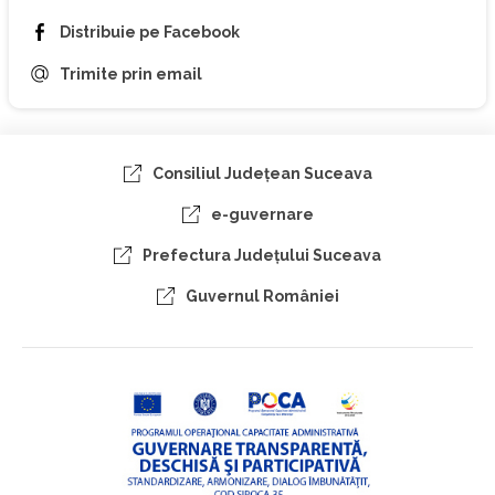
Distribuie pe Facebook
Trimite prin email
Consiliul Judeţean Suceava
e-guvernare
Prefectura Judeţului Suceava
Guvernul României