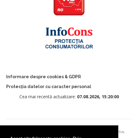
Informare despre cookies & GDPR
Protecția datelor cu caracter personal
Cea mai recentă actualizare:
07.08.2026, 15:20:00
© 2026 - PRIMĂRIA MUNICIPIULUI CÂMPULUNG MOLDOVENESC, JUDEȚUL