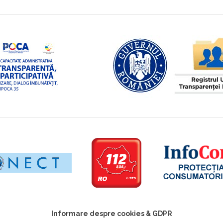
Informare despre cookies & GDPR