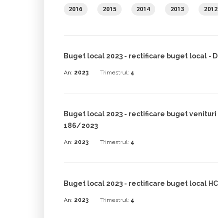
2016
2015
2014
2013
2012
Buget local 2023 - rectificare buget local - D
An:
2023
Trimestrul:
4
Buget local 2023 - rectificare buget venituri p
186/2023
An:
2023
Trimestrul:
4
Buget local 2023 - rectificare buget local HC
An:
2023
Trimestrul:
4