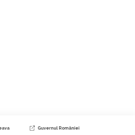
ceava
Guvernul României