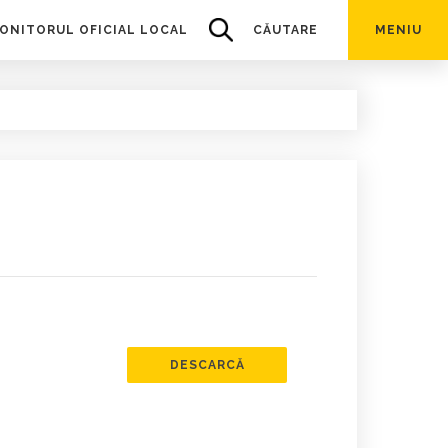
ONITORUL OFICIAL LOCAL
CĂUTARE
MENIU
DESCARCĂ