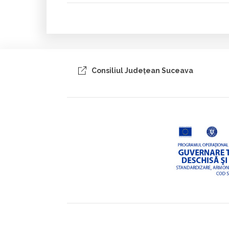
Consiliul Judeţean Suceava