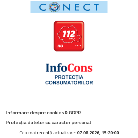
Informare despre cookies & GDPR
Protecția datelor cu caracter personal
Cea mai recentă actualizare:
07.08.2026, 15:20:00