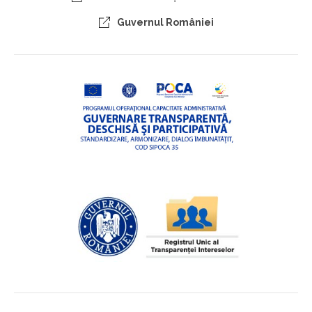
Guvernul României