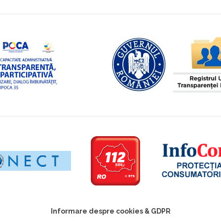
Informare despre cookies & GDPR