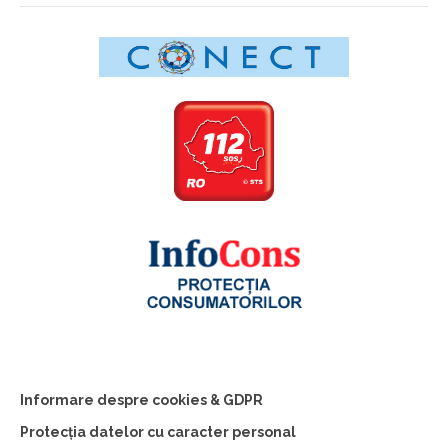
Informare despre cookies & GDPR
Protecția datelor cu caracter personal