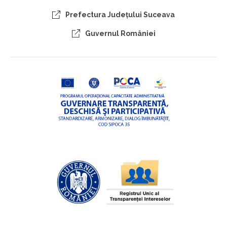
Prefectura Judeţului Suceava
Guvernul României