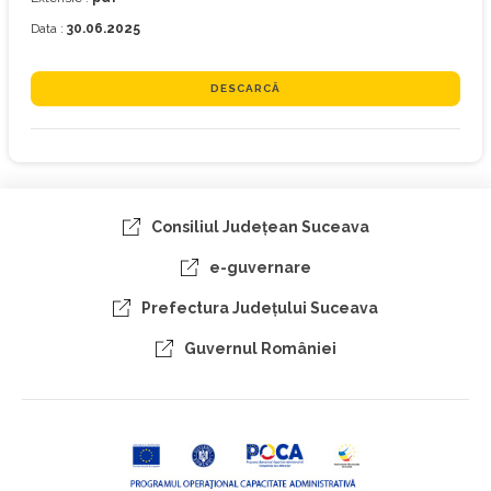
Data :
30.06.2025
DESCARCĂ
Consiliul Judeţean Suceava
e-guvernare
Prefectura Judeţului Suceava
Guvernul României