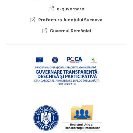
e-guvernare
Prefectura Judeţului Suceava
Guvernul României