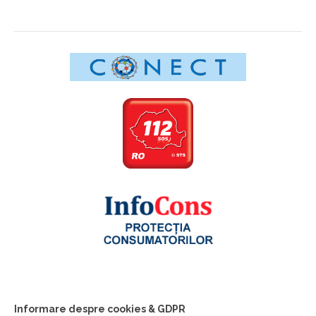
Informare despre cookies & GDPR