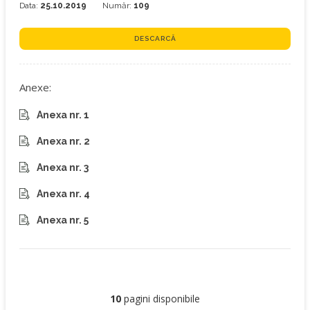
Data:
25.10.2019
Număr:
109
DESCARCĂ
Anexe:
Anexa nr. 1
Anexa nr. 2
Anexa nr. 3
Anexa nr. 4
Anexa nr. 5
10
pagini disponibile