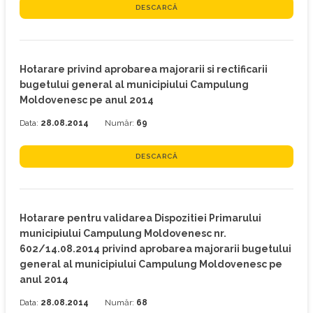
DESCARCĂ
Hotarare privind aprobarea majorarii si rectificarii
bugetului general al municipiului Campulung
Moldovenesc pe anul 2014
Data:
28.08.2014
Număr:
69
DESCARCĂ
Hotarare pentru validarea Dispozitiei Primarului
municipiului Campulung Moldovenesc nr.
602/14.08.2014 privind aprobarea majorarii bugetului
general al municipiului Campulung Moldovenesc pe
anul 2014
Data:
28.08.2014
Număr:
68