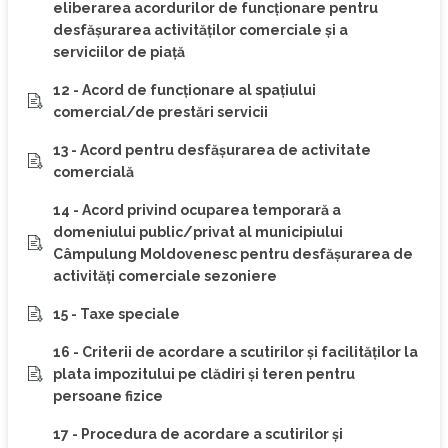
eliberarea acordurilor de funcţionare pentru
desfăşurarea activităţilor comerciale şi a
serviciilor de piaţă
12 - Acord de funcţionare al spaţiului
comercial/de prestări servicii
13 - Acord pentru desfăşurarea de activitate
comercială
14 - Acord privind ocuparea temporară a
domeniului public/privat al municipiului
Câmpulung Moldovenesc pentru desfăşurarea de
activităţi comerciale sezoniere
15 - Taxe speciale
16 - Criterii de acordare a scutirilor şi facilităţilor la
plata impozitului pe clădiri şi teren pentru
persoane fizice
17 - Procedura de acordare a scutirilor şi