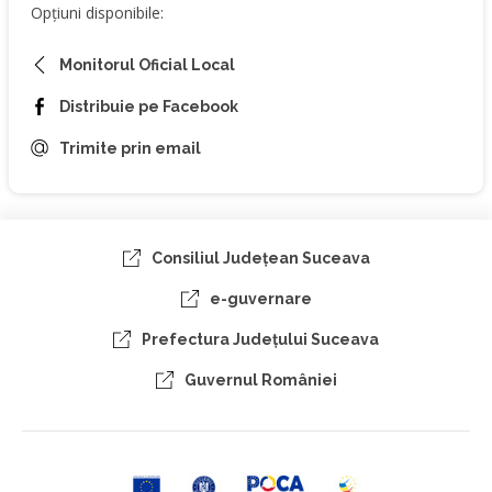
Opțiuni disponibile:
Monitorul Oficial Local
Distribuie pe Facebook
Trimite prin email
Consiliul Judeţean Suceava
e-guvernare
Prefectura Judeţului Suceava
Guvernul României