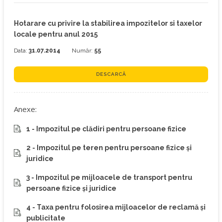
Hotarare cu privire la stabilirea impozitelor si taxelor
locale pentru anul 2015
Data:
31.07.2014
Număr:
55
DESCARCĂ
Anexe:
1 - Impozitul pe clădiri pentru persoane fizice
2 - Impozitul pe teren pentru persoane fizice şi
juridice
3 - Impozitul pe mijloacele de transport pentru
persoane fizice şi juridice
4 - Taxa pentru folosirea mijloacelor de reclamă şi
publicitate