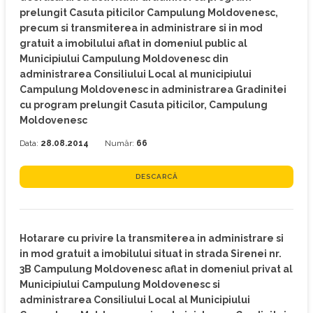
prelungit Casuta piticilor Campulung Moldovenesc,
precum si transmiterea in administrare si in mod
gratuit a imobilului aflat in domeniul public al
Municipiului Campulung Moldovenesc din
administrarea Consiliului Local al municipiului
Campulung Moldovenesc in administrarea Gradinitei
cu program prelungit Casuta piticilor, Campulung
Moldovenesc
Data:
28.08.2014
Număr:
66
DESCARCĂ
Hotarare cu privire la transmiterea in administrare si
in mod gratuit a imobilului situat in strada Sirenei nr.
3B Campulung Moldovenesc aflat in domeniul privat al
Municipiului Campulung Moldovenesc si
administrarea Consiliului Local al Municipiului