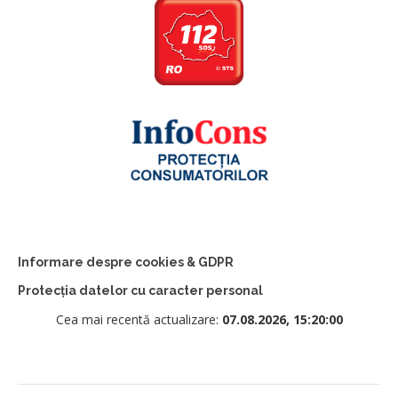
Informare despre cookies & GDPR
Protecția datelor cu caracter personal
Cea mai recentă actualizare:
07.08.2026, 15:20:00