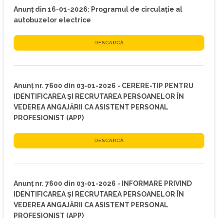
Anunț din 16-01-2026: Programul de circulație al
autobuzelor electrice
DESCARCĂ
Anunț nr. 7600 din 03-01-2026 - CERERE-TIP PENTRU
IDENTIFICAREA ȘI RECRUTAREA PERSOANELOR ÎN
VEDEREA ANGAJĂRII CA ASISTENT PERSONAL
PROFESIONIST (APP)
DESCARCĂ
Anunț nr. 7600 din 03-01-2026 - INFORMARE PRIVIND
IDENTIFICAREA ȘI RECRUTAREA PERSOANELOR ÎN
VEDEREA ANGAJĂRII CA ASISTENT PERSONAL
PROFESIONIST (APP)