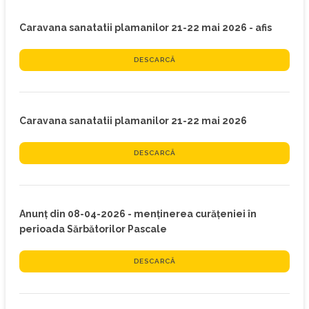
Caravana sanatatii plamanilor 21-22 mai 2026 - afis
DESCARCĂ
Caravana sanatatii plamanilor 21-22 mai 2026
DESCARCĂ
Anunț din 08-04-2026 - menținerea curățeniei în
perioada Sărbătorilor Pascale
DESCARCĂ