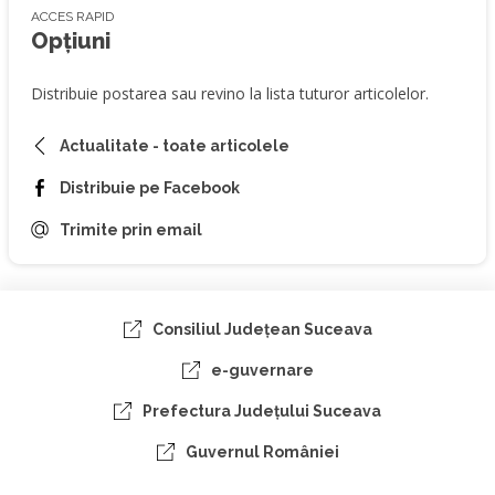
ACCES RAPID
Opțiuni
Distribuie postarea sau revino la lista tuturor articolelor.
Actualitate - toate articolele
Distribuie pe Facebook
Trimite prin email
Consiliul Judeţean Suceava
e-guvernare
Prefectura Judeţului Suceava
Guvernul României