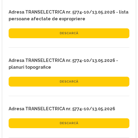
Adresa TRANSELECTRICA nr. 5774-10/13.05.2026 - lista
persoane afectate de expropriere
DESCARCĂ
Adresa TRANSELECTRICA nr. 5774-10/13.05.2026 -
planuri topografice
DESCARCĂ
Adresa TRANSELECTRICA nr. 5774-10/13.05.2026
DESCARCĂ