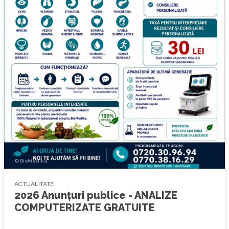
© BioMedika
ACTUALITATE
2026 Anunțuri publice - ANALIZE
COMPUTERIZATE GRATUITE