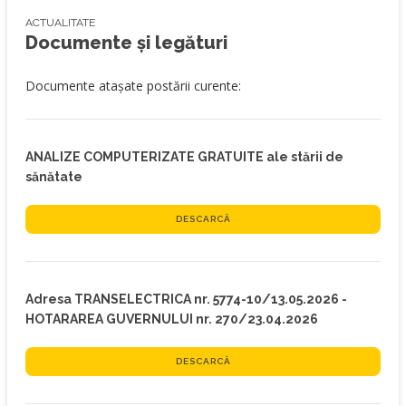
ACTUALITATE
Documente și legături
Documente atașate postării curente:
ANALIZE COMPUTERIZATE GRATUITE ale stării de
sănătate
DESCARCĂ
Adresa TRANSELECTRICA nr. 5774-10/13.05.2026 -
HOTARAREA GUVERNULUI nr. 270/23.04.2026
DESCARCĂ