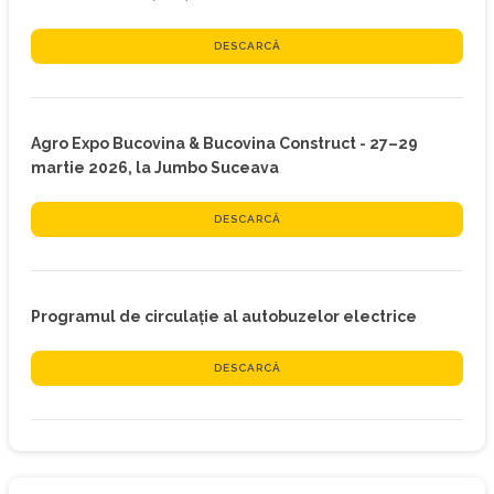
DESCARCĂ
Agro Expo Bucovina & Bucovina Construct - 27–29
martie 2026, la Jumbo Suceava
DESCARCĂ
Programul de circulație al autobuzelor electrice
DESCARCĂ