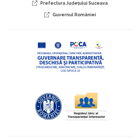
Prefectura Judeţului Suceava
Guvernul României