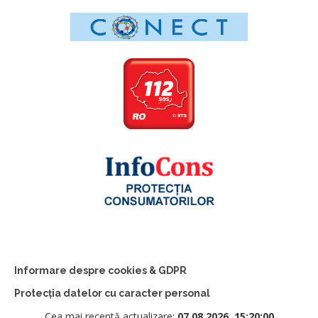
Informare despre cookies & GDPR
Protecția datelor cu caracter personal
Cea mai recentă actualizare:
07.08.2026, 15:20:00