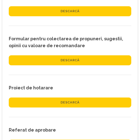
DESCARCĂ
Formular pentru colectarea de propuneri, sugestii,
opinii cu valoare de recomandare
DESCARCĂ
Proiect de hotarare
DESCARCĂ
Referat de aprobare