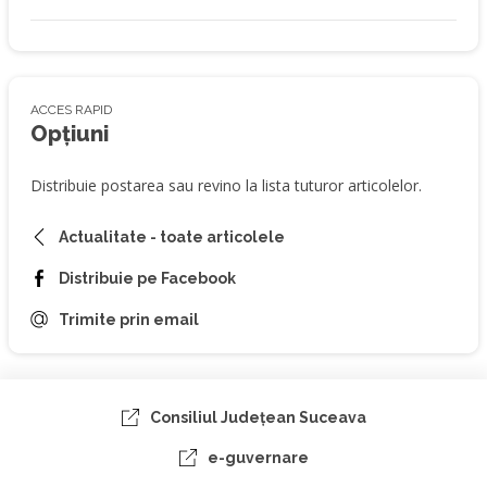
ACCES RAPID
Opțiuni
Distribuie postarea sau revino la lista tuturor articolelor.
Actualitate - toate articolele
Distribuie pe Facebook
Trimite prin email
Consiliul Judeţean Suceava
e-guvernare