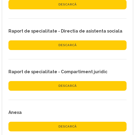
DESCARCĂ
Raport de specialitate - Directia de asistenta sociala
DESCARCĂ
Raport de specialitate - Compartiment juridic
DESCARCĂ
Anexa
DESCARCĂ