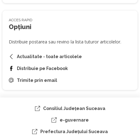
ACCES RAPID
Opțiuni
Distribuie postarea sau revino la lista tuturor articolelor.
Actualitate - toate articolele
Distribuie pe Facebook
Trimite prin email
Consiliul Judeţean Suceava
e-guvernare
Prefectura Judeţului Suceava