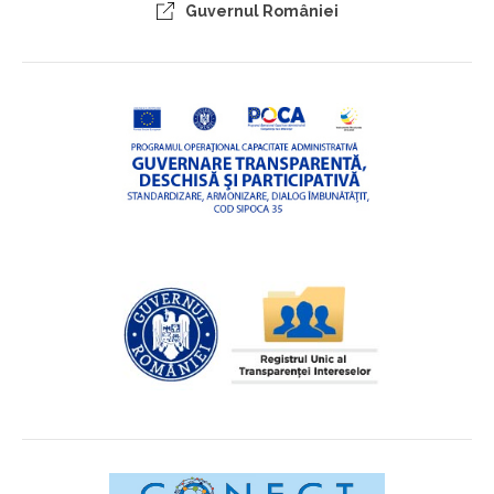
Guvernul României