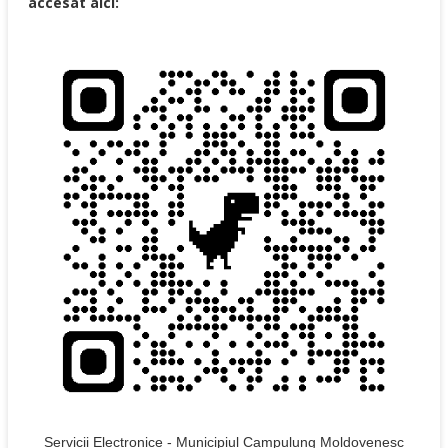
accesat aici:
Servicii Electronice - Municipiul Campulung Moldovenesc