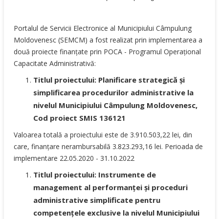
Portalul de Servicii Electronice al Municipiului Câmpulung
Moldovenesc (SEMCM) a fost realizat prin implementarea a
două proiecte finanțate prin POCA - Programul Operațional
Capacitate Administrativă:
Titlul proiectului: Planificare strategică și
simplificarea procedurilor administrative la
nivelul Municipiului Câmpulung Moldovenesc,
Cod proiect SMIS 136121
Valoarea totală a proiectului este de 3.910.503,22 lei, din
care, finanțare nerambursabilă 3.823.293,16 lei. Perioada de
implementare 22.05.2020 - 31.10.2022
Titlul proiectului: Instrumente de
management al performanței și proceduri
administrative simplificate pentru
competențele exclusive la nivelul Municipiului