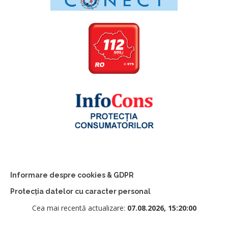
Informare despre cookies & GDPR
Protecția datelor cu caracter personal
Cea mai recentă actualizare:
07.08.2026, 15:20:00