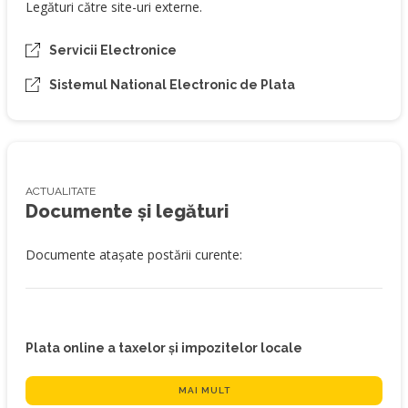
Legături către site-uri externe.
Servicii Electronice
Sistemul National Electronic de Plata
ACTUALITATE
Documente și legături
Documente atașate postării curente:
Plata online a taxelor și impozitelor locale
MAI MULT