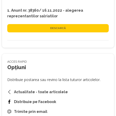
1. Anunt nr. 38360/ 16.11.2022 - alegerea
reprezentantilor salriatilor
DESCARCĂ
ACCES RAPID
Opțiuni
Distribuie postarea sau revino la lista tuturor articolelor.
Actualitate - toate articolele
Distribuie pe Facebook
Trimite prin email