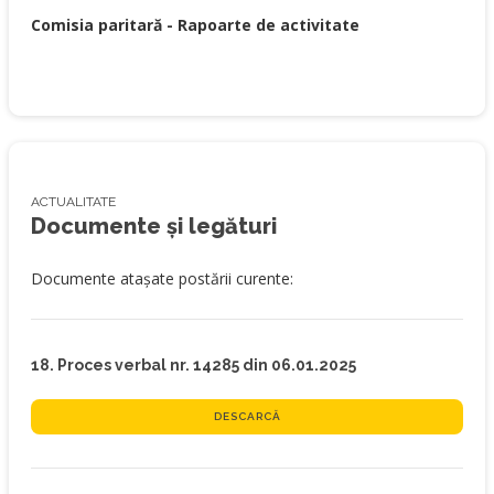
Comisia paritară - Rapoarte de activitate
ACTUALITATE
Documente și legături
Documente atașate postării curente:
18. Proces verbal nr. 14285 din 06.01.2025
DESCARCĂ