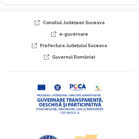
Consiliul Judeţean Suceava
e-guvernare
Prefectura Judeţului Suceava
Guvernul României