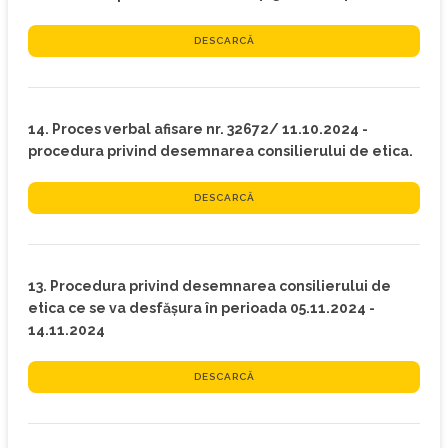
DESCARCĂ
14. Proces verbal afisare nr. 32672/ 11.10.2024 -
procedura privind desemnarea consilierului de etica.
DESCARCĂ
13. Procedura privind desemnarea consilierului de
etica ce se va desfășura în perioada 05.11.2024 -
14.11.2024
DESCARCĂ