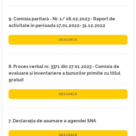
9. Comisia paritară - Nr. 1/ 06.02.2023 - Raport de
activitate în perioada 17.01.2022- 31.12.2022
DESCARCĂ
8. Proces verbal nr. 3371 din 27.01.2023 - Comisia de
evaluare și inventariere a bunurilor primite cu titlul
gratuit
DESCARCĂ
7. Declarația de asumare a agendei SNA
DESCARCĂ