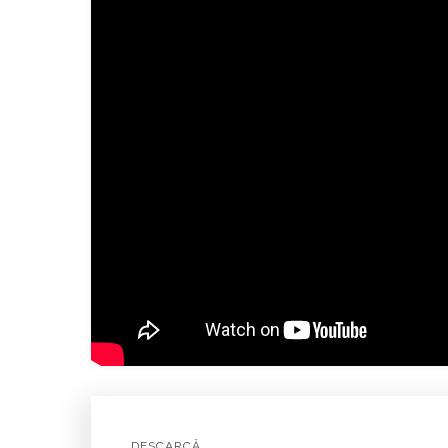
DESCARCĂ