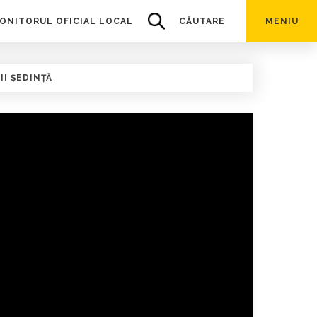
ONITORUL OFICIAL LOCAL
CĂUTARE
MENIU
II ȘEDINȚĂ