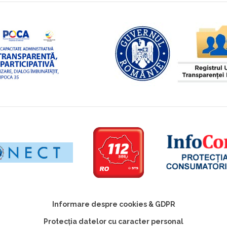
Informare despre cookies & GDPR
Protecția datelor cu caracter personal