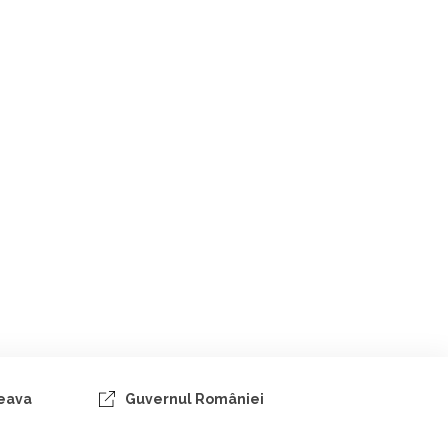
ceava
Guvernul României