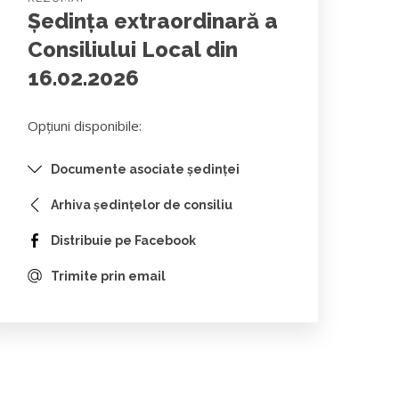
Ședința extraordinară a
Consiliului Local din
16.02.2026
Opțiuni disponibile:
Documente asociate ședinței
Arhiva ședințelor de consiliu
Distribuie pe Facebook
Trimite prin email