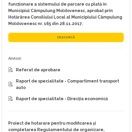
funcţionare a sistemului de parcare cu plată în
Municipiul Câmpulung Moldovenesc, aprobat prin
Hotărârea Consiliului Local al Municipiului Câmpulung
Moldovenesc nr. 165 din 28.11.2017.
DESCARCĂ
Anexe:
Referat de aprobare
Raport de specialitate - Compartiment transport
auto
Raport de specialitate - Direcția economică
Proiect de hotarare pentru modificarea și
completarea Regulamentului de organizare,