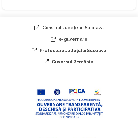
Consiliul Judeţean Suceava
e-guvernare
Prefectura Judeţului Suceava
Guvernul României