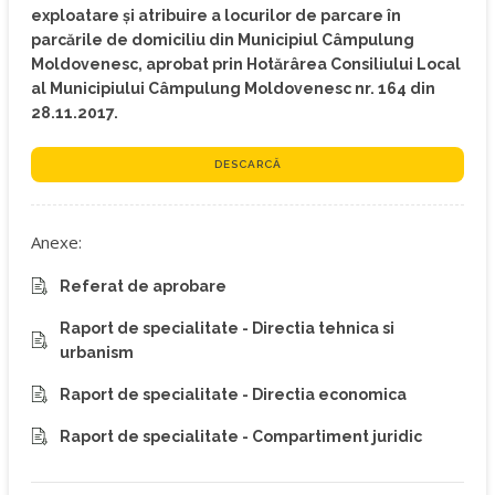
exploatare și atribuire a locurilor de parcare în
parcările de domiciliu din Municipiul Câmpulung
Moldovenesc, aprobat prin Hotărârea Consiliului Local
al Municipiului Câmpulung Moldovenesc nr. 164 din
28.11.2017.
DESCARCĂ
Anexe:
Referat de aprobare
Raport de specialitate - Directia tehnica si
urbanism
Raport de specialitate - Directia economica
Raport de specialitate - Compartiment juridic