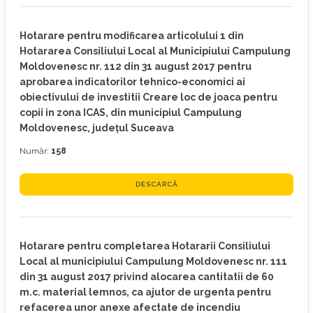
Hotarare pentru modificarea articolului 1 din
Hotararea Consiliului Local al Municipiului Campulung
Moldovenesc nr. 112 din 31 august 2017 pentru
aprobarea indicatorilor tehnico-economici ai
obiectivului de investitii Creare loc de joaca pentru
copii in zona ICAS, din municipiul Campulung
Moldovenesc, judeţul Suceava
Număr:
158
DESCARCĂ
Hotarare pentru completarea Hotararii Consiliului
Local al municipiului Campulung Moldovenesc nr. 111
din 31 august 2017 privind alocarea cantitatii de 60
m.c. material lemnos, ca ajutor de urgenta pentru
refacerea unor anexe afectate de incendiu