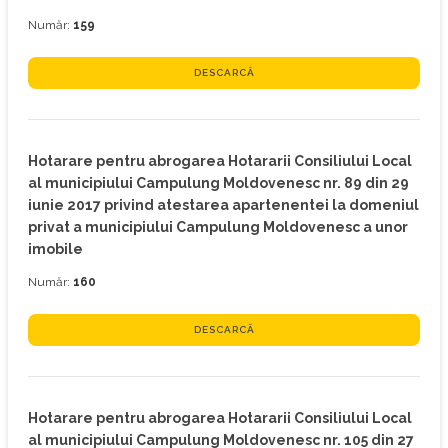
Număr:
159
DESCARCĂ
Hotarare pentru abrogarea Hotararii Consiliului Local
al municipiului Campulung Moldovenesc nr. 89 din 29
iunie 2017 privind atestarea apartenentei la domeniul
privat a municipiului Campulung Moldovenesc a unor
imobile
Număr:
160
DESCARCĂ
Hotarare pentru abrogarea Hotararii Consiliului Local
al municipiului Campulung Moldovenesc nr. 105 din 27