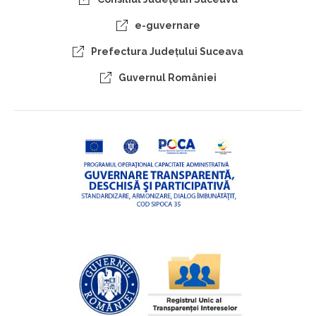
e-guvernare
Prefectura Judeţului Suceava
Guvernul României