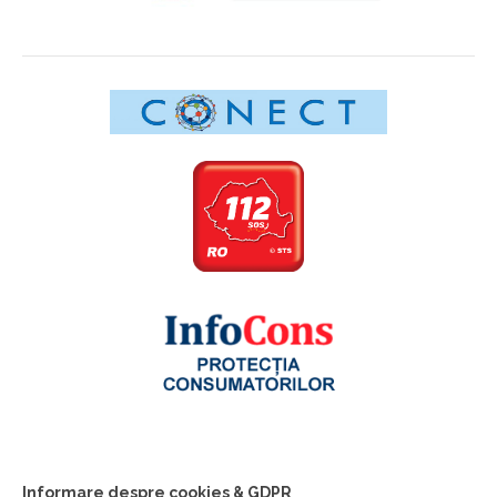
Informare despre cookies & GDPR