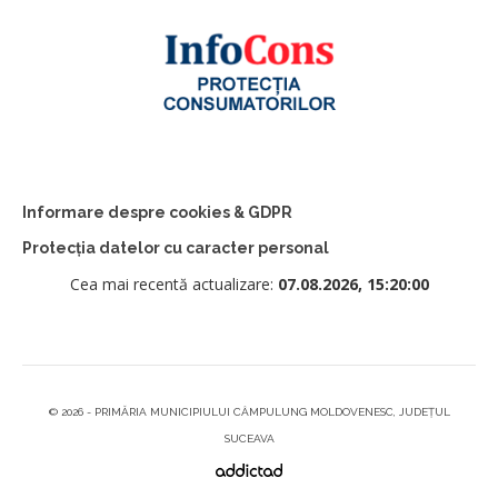
Informare despre cookies & GDPR
Protecția datelor cu caracter personal
Cea mai recentă actualizare:
07.08.2026, 15:20:00
© 2026 - PRIMĂRIA MUNICIPIULUI CÂMPULUNG MOLDOVENESC, JUDEȚUL
SUCEAVA