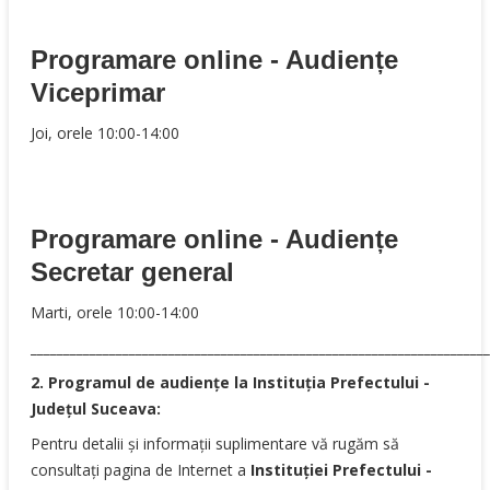
Programare online -
Audiențe
Viceprimar
Joi, orele 10:00-14:00
Programare online -
Audiențe
Secretar general
Marti, orele 10:00-14:00
______________________________________________________________________
2. Programul de audiențe la Instituția Prefectului -
Județul Suceava:
Pentru detalii și informaţii suplimentare vă rugăm să
consultați pagina de Internet a
Instituției Prefectului -