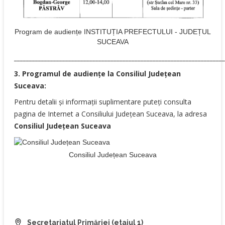
Program de audiențe INSTITUȚIA PREFECTULUI - JUDEȚUL
SUCEAVA
______________________________________________________________________
3. Programul de audiențe la Consiliul Județean
Suceava:
Pentru detalii și informaţii suplimentare puteţi consulta
pagina de Internet a Consiliului Județean Suceava, la adresa
Consiliul Județean Suceava
Consiliul Județean Suceava
Secretariatul Primăriei (etajul 1)