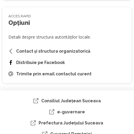
ACCES RAPID
Opțiuni
Detalii despre structura autorităților locale.
Contact și structura organizatorică
Distribuie pe Facebook
Trimite prin email contactul curent
Consiliul Judeţean Suceava
e-guvernare
Prefectura Judeţului Suceava