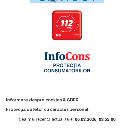
Informare despre cookies & GDPR
Protecția datelor cu caracter personal
Cea mai recentă actualizare:
06.08.2026, 08:55:00