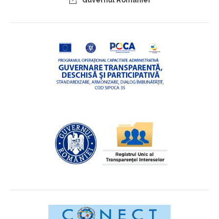
Guvernul României