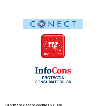
Informare despre cookies & GDPR