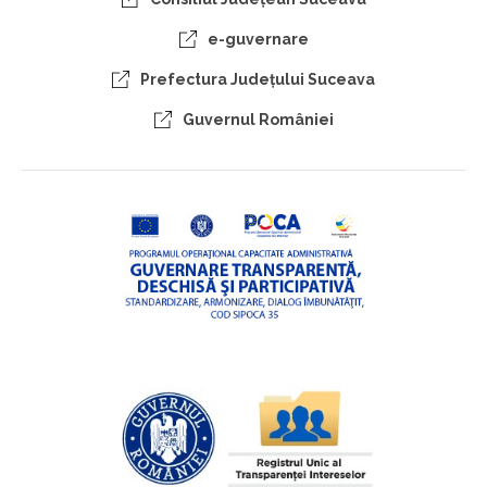
e-guvernare
Prefectura Judeţului Suceava
Guvernul României