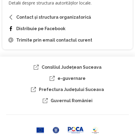
Detalii despre structura autorităților locale.
Contact și structura organizatorică
Distribuie pe Facebook
Trimite prin email contactul curent
Consiliul Judeţean Suceava
e-guvernare
Prefectura Judeţului Suceava
Guvernul României