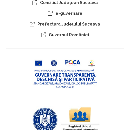
Consiliul Judeţean Suceava
e-guvernare
Prefectura Judeţului Suceava
Guvernul României