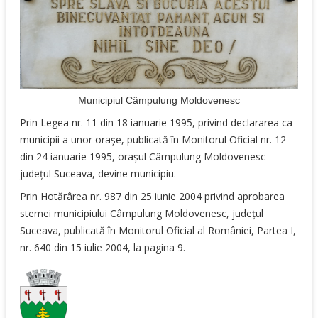
Municipiul Câmpulung Moldovenesc
Prin Legea nr. 11 din 18 ianuarie 1995, privind declararea ca
municipii a unor orașe, publicată în Monitorul Oficial nr. 12
din 24 ianuarie 1995, orașul Câmpulung Moldovenesc -
județul Suceava, devine municipiu.
Prin Hotărârea nr. 987 din 25 iunie 2004 privind aprobarea
stemei municipiului Câmpulung Moldovenesc, judeţul
Suceava, publicată în Monitorul Oficial al României, Partea I,
nr. 640 din 15 iulie 2004, la pagina 9.