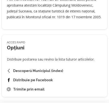
aprobarea atestării localităţii Câmpulung Moldovenesc,
judeţul Suceava, ca staţiune turistică de interes naţional,
publicată în Monitorul oficial nr. 1019 din 17 noiembrie 2005.
ACCES RAPID
Opțiuni
Distribuie postarea sau revino la lista tuturor articolelor.
Descoperă Municipiul (index)
Distribuie pe Facebook
Trimite prin email