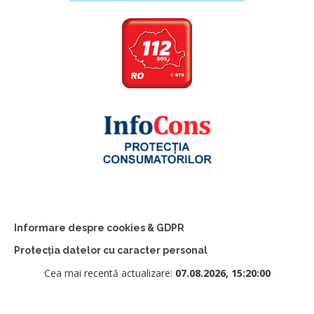
Informare despre cookies & GDPR
Protecția datelor cu caracter personal
Cea mai recentă actualizare:
07.08.2026, 15:20:00