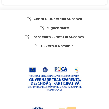
Consiliul Judeţean Suceava
e-guvernare
Prefectura Judeţului Suceava
Guvernul României