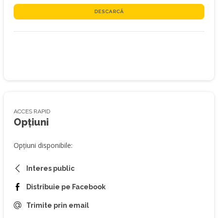
DESCARCĂ
ACCES RAPID
Opțiuni
Opțiuni disponibile:
Interes public
Distribuie pe Facebook
Trimite prin email