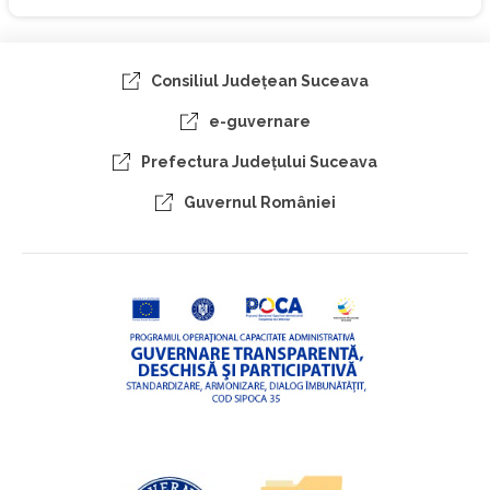
Consiliul Judeţean Suceava
e-guvernare
Prefectura Judeţului Suceava
Guvernul României