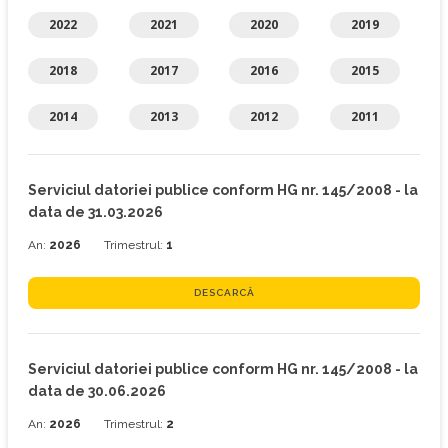
2022
2021
2020
2019
2018
2017
2016
2015
2014
2013
2012
2011
Serviciul datoriei publice conform HG nr. 145/2008 - la
data de 31.03.2026
An:
2026
Trimestrul:
1
DESCARCĂ
Serviciul datoriei publice conform HG nr. 145/2008 - la
data de 30.06.2026
An:
2026
Trimestrul:
2