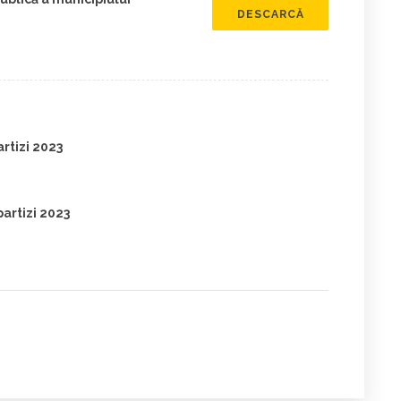
DESCARCĂ
artizi 2023
partizi 2023