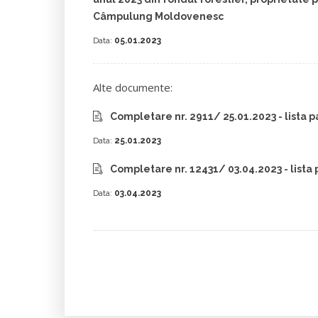
Câmpulung Moldovenesc
Data:
05.01.2023
Alte documente:
Completare nr. 2911/ 25.01.2023 - lista p
Data:
25.01.2023
Completare nr. 12431/ 03.04.2023 - lista 
Data:
03.04.2023