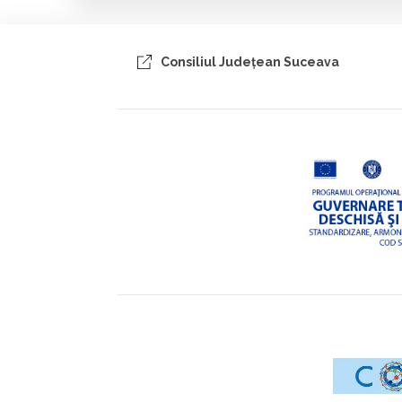
Consiliul Judeţean Suceava