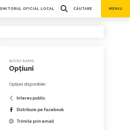
ONITORUL OFICIAL LOCAL
CĂUTARE
MENIU
ACCES RAPID
Opțiuni
Opțiuni disponibile:
Interes public
Distribuie pe Facebook
Trimite prin email