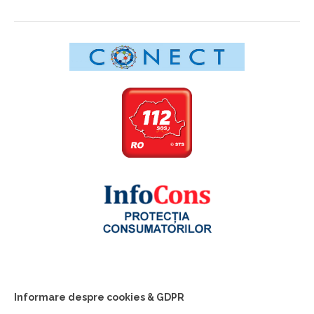
Informare despre cookies & GDPR