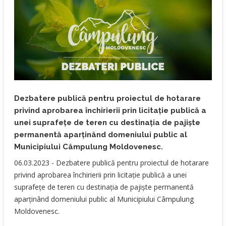
Dezbatere publică pentru proiectul de hotarare
privind aprobarea închirierii prin licitație publică a
unei suprafețe de teren cu destinația de pajiște
permanentă aparținând domeniului public al
Municipiului Câmpulung Moldovenesc.
​06.03.2023 - Dezbatere publică pentru proiectul de hotarare
privind aprobarea închirierii prin licitație publică a unei
suprafețe de teren cu destinația de pajiște permanentă
aparținând domeniului public al Municipiului Câmpulung
Moldovenesc.