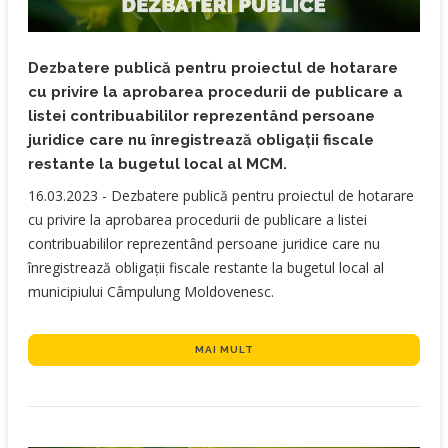
Dezbatere publică pentru proiectul de hotarare
cu privire la aprobarea procedurii de publicare a
listei contribuabililor reprezentând persoane
juridice care nu înregistrează obligaţii fiscale
restante la bugetul local al MCM.
​16.03.2023 - Dezbatere publică pentru proiectul de hotarare
cu privire la aprobarea procedurii de publicare a listei
contribuabililor reprezentând persoane juridice care nu
înregistrează obligaţii fiscale restante la bugetul local al
municipiului Câmpulung Moldovenesc.
MAI MULT