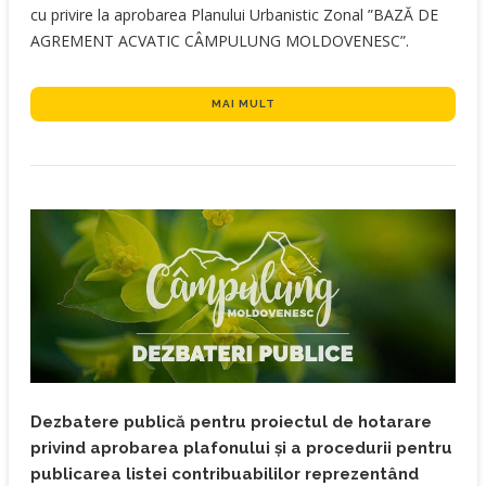
cu privire la aprobarea Planului Urbanistic Zonal ”BAZĂ DE
AGREMENT ACVATIC CÂMPULUNG MOLDOVENESC”.
MAI MULT
Dezbatere publică pentru proiectul de hotarare
privind aprobarea plafonului și a procedurii pentru
publicarea listei contribuabililor reprezentând