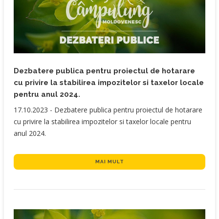
Dezbatere publica pentru proiectul de hotarare
cu privire la stabilirea impozitelor si taxelor locale
pentru anul 2024.
​17.10.2023 - Dezbatere publica pentru proiectul de hotarare
cu privire la stabilirea impozitelor si taxelor locale pentru
anul 2024.
MAI MULT