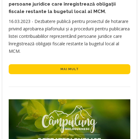
persoane juridice care înregistrează obligaţii
fiscale restante la bugetul local al MCM.
​16.03.2023 - Dezbatere publică pentru proiectul de hotarare
privind aprobarea plafonului și a procedurii pentru publicarea
listei contribuabililor reprezentând persoane juridice care
înregistrează obligaţii fiscale restante la bugetul local al
MCM.
MAI MULT