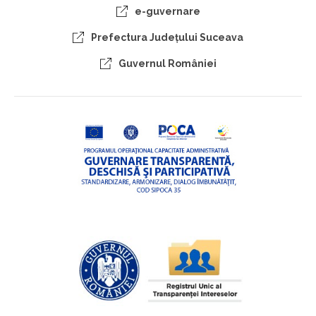
e-guvernare
Prefectura Judeţului Suceava
Guvernul României