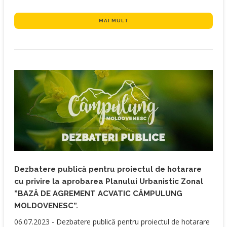
MAI MULT
Dezbatere publică pentru proiectul de hotarare
cu privire la aprobarea Planului Urbanistic Zonal
”BAZĂ DE AGREMENT ACVATIC CÂMPULUNG
MOLDOVENESC”.
​06.07.2023 - Dezbatere publică pentru proiectul de hotarare