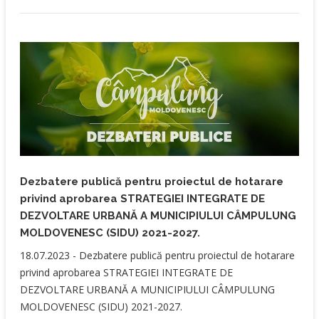
Dezbatere publică pentru proiectul de hotarare
privind aprobarea STRATEGIEI INTEGRATE DE
DEZVOLTARE URBANĂ A MUNICIPIULUI CÂMPULUNG
MOLDOVENESC (SIDU) 2021-2027.
​18.07.2023 - Dezbatere publică pentru proiectul de hotarare
privind aprobarea STRATEGIEI INTEGRATE DE
DEZVOLTARE URBANĂ A MUNICIPIULUI CÂMPULUNG
MOLDOVENESC (SIDU) 2021-2027.