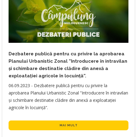
Dezbatere publică pentru cu privire la aprobarea
Planului Urbanistic Zonal ”Introducere în intravilan
și schimbare destinatie clădire din anexă a
exploatației agricole în locuință”.
​06.09.2023 - Dezbatere publică pentru cu privire la
aprobarea Planului Urbanistic Zonal ”Introducere în intravilan
și schimbare destinatie clădire din anexă a exploatației
agricole în locuință”.
MAI MULT