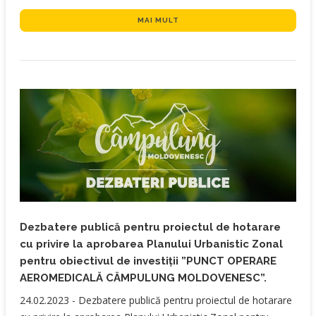
MAI MULT
Dezbatere publică pentru proiectul de hotarare
cu privire la aprobarea Planului Urbanistic Zonal
pentru obiectivul de investiții ”PUNCT OPERARE
AEROMEDICALĂ CÂMPULUNG MOLDOVENESC”.
​24.02.2023 - Dezbatere publică pentru proiectul de hotarare