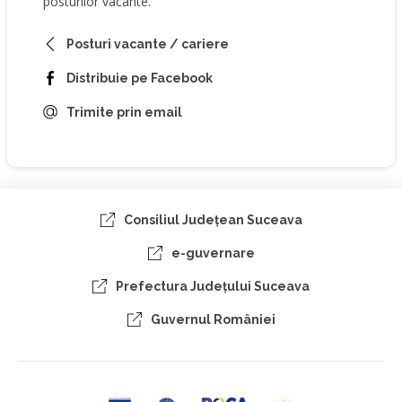
posturilor vacante.
Posturi vacante / cariere
Distribuie pe Facebook
Trimite prin email
Consiliul Judeţean Suceava
e-guvernare
Prefectura Judeţului Suceava
Guvernul României