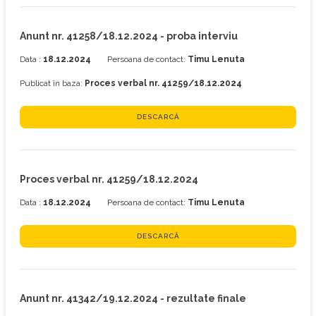
Anunt nr. 41258/18.12.2024 - proba interviu
Data :
18.12.2024
Persoana de contact:
Timu Lenuta
Publicat în baza:
Proces verbal nr. 41259/18.12.2024
DESCARCĂ
Proces verbal nr. 41259/18.12.2024
Data :
18.12.2024
Persoana de contact:
Timu Lenuta
DESCARCĂ
Anunt nr. 41342/19.12.2024 - rezultate finale