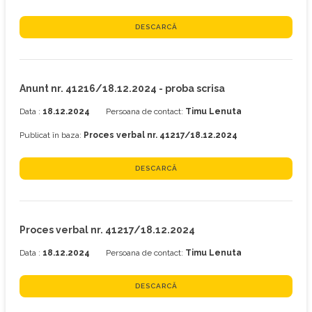
DESCARCĂ
Anunt nr. 41216/18.12.2024 - proba scrisa
Data :
18.12.2024
Persoana de contact:
Timu Lenuta
Publicat în baza:
Proces verbal nr. 41217/18.12.2024
DESCARCĂ
Proces verbal nr. 41217/18.12.2024
Data :
18.12.2024
Persoana de contact:
Timu Lenuta
DESCARCĂ