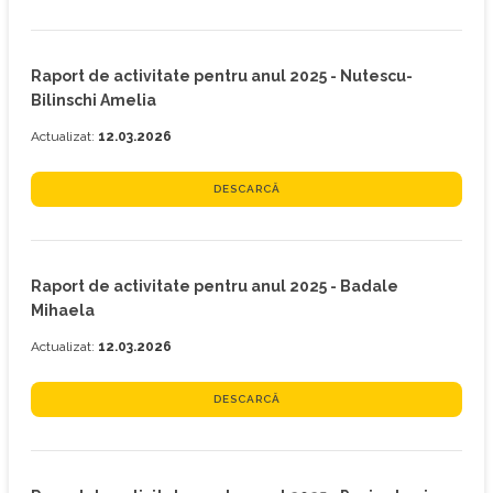
Raport de activitate pentru anul 2025 - Nutescu-
Bilinschi Amelia
Actualizat:
12.03.2026
DESCARCĂ
Raport de activitate pentru anul 2025 - Badale
Mihaela
Actualizat:
12.03.2026
DESCARCĂ