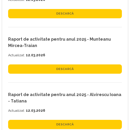
DESCARCĂ
Raport de activitate pentru anul 2025 - Munteanu
Mircea-Traian
Actualizat:
12.03.2026
DESCARCĂ
Raport de activitate pentru anul 2025 - Alvirescu Ioana
- Tatiana
Actualizat:
12.03.2026
DESCARCĂ