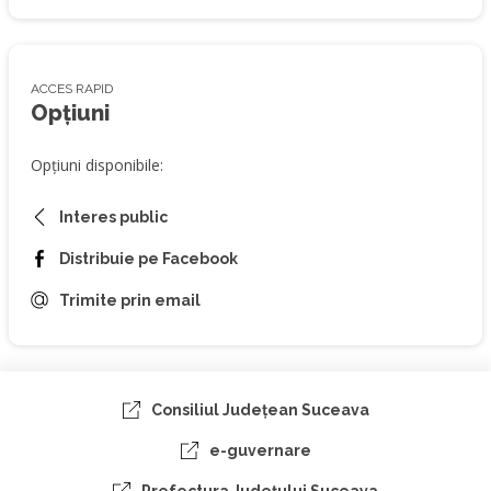
ACCES RAPID
Opțiuni
Opțiuni disponibile:
Interes public
Distribuie pe Facebook
Trimite prin email
Consiliul Judeţean Suceava
e-guvernare