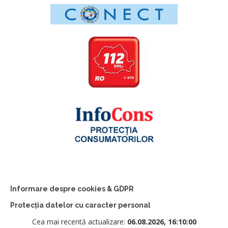
Informare despre cookies & GDPR
Protecția datelor cu caracter personal
Cea mai recentă actualizare:
06.08.2026, 16:10:00