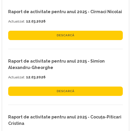
Raport de activitate pentru anul 2025 - Cîrmaci Nicolai
Actualizat:
12.03.2026
DESCARCĂ
Raport de activitate pentru anul 2025 - Simion
Alexandru-Gheorghe
Actualizat:
12.03.2026
DESCARCĂ
Raport de activitate pentru anul 2025 - Cocuța-Piticari
Cristina