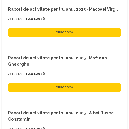
Raport de activitate pentru anul 2025 - Macovei Virgil
Actualizat:
12.03.2026
DESCARCĂ
Raport de activitate pentru anul 2025 - Maftean
Gheorghe
Actualizat:
12.03.2026
DESCARCĂ
Raport de activitate pentru anul 2025 - Alboi-Tuvec
Constantin
Actualizat:
12.03.2026