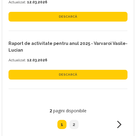
Actualizat:
12.03.2026
DESCARCĂ
Raport de activitate pentru anul 2025 - Varvaroi Vasile-
Lucian
Actualizat:
12.03.2026
DESCARCĂ
2
pagini disponibile
1
2