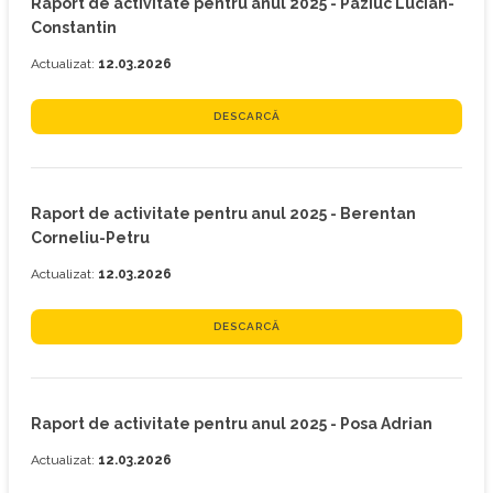
Raport de activitate pentru anul 2025 - Paziuc Lucian-
Constantin
Actualizat:
12.03.2026
DESCARCĂ
Raport de activitate pentru anul 2025 - Berentan
Corneliu-Petru
Actualizat:
12.03.2026
DESCARCĂ
Raport de activitate pentru anul 2025 - Posa Adrian
Actualizat:
12.03.2026