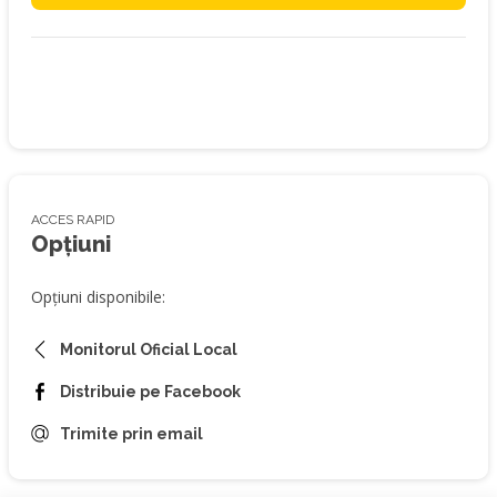
ACCES RAPID
Opțiuni
Opțiuni disponibile:
Monitorul Oficial Local
Distribuie pe Facebook
Trimite prin email