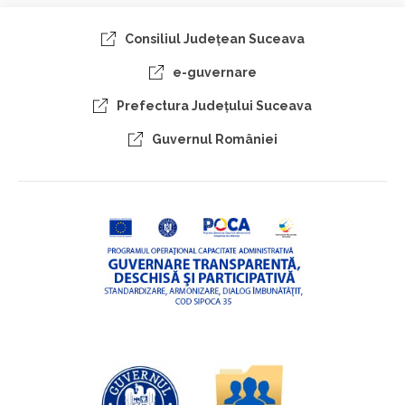
Consiliul Judeţean Suceava
e-guvernare
Prefectura Judeţului Suceava
Guvernul României