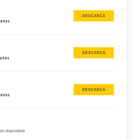
DESCARCĂ
.2021
DESCARCĂ
.2021
DESCARCĂ
.2021
ni disponibile