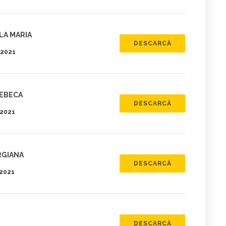
LA MARIA
DESCARCĂ
.2021
REBECA
DESCARCĂ
.2021
RGIANA
DESCARCĂ
.2021
DESCARCĂ