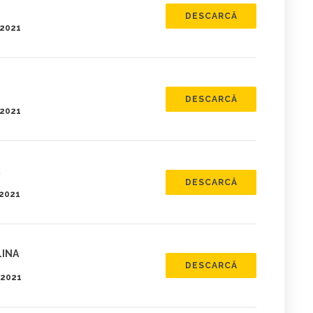
DESCARCĂ
.2021
DESCARCĂ
.2021
DESCARCĂ
.2021
LINA
DESCARCĂ
.2021